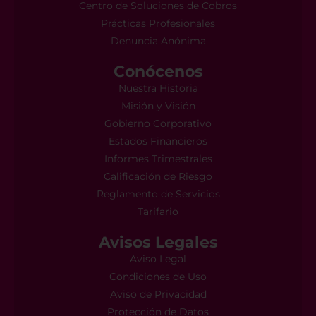
Centro de Soluciones de Cobros
Prácticas Profesionales
Denuncia Anónima
Conócenos
Nuestra Historia
Misión y Visión
Gobierno Corporativo
Estados Financieros
Informes Trimestrales
Calificación de Riesgo
Reglamento de Servicios
Tarifario
Avisos Legales
Aviso Legal
Condiciones de Uso
Aviso de Privacidad
Protección de Datos