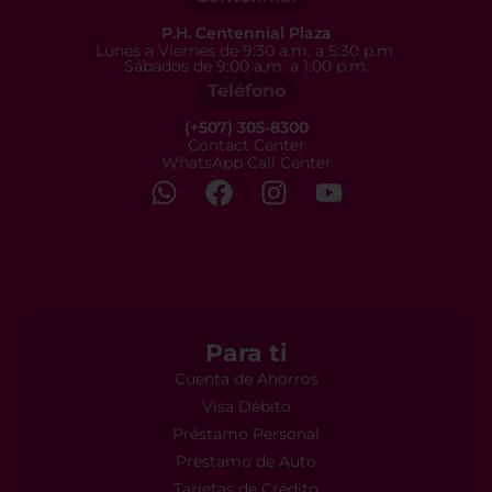
P.H. Centennial Plaza
Lunes a Viernes de 9:30 a.m. a 5:30 p.m.
Sábados de 9:00 a.m. a 1:00 p.m.
Teléfono
(+507) 305-8300
Contact Center
WhatsApp Call Center
Para ti
Cuenta de Ahorros
Visa Débito
Préstamo Personal
Préstamo de Auto
Tarjetas de Crédito