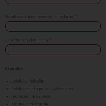
Nombre de quien presenta el reclamo
*
Relación con el fallecido
*
Requisitos:
Cédula del fallecido
Cédula de quien presenta el reclamo
Certificado de Defunción
Informe de Necropsia