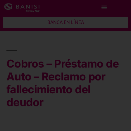
BANCA EN LÍNEA
Cobros – Préstamo de
Auto – Reclamo por
fallecimiento del
deudor
Cobros –