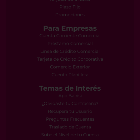
Plazo Fijo
Promociones
Para Empresas
Cuenta Corriente Comercial
Préstamo Comercial
Línea de Crédito Comercial
Tarjeta de Crédito Corporativa
Comercio Exterior
Cuenta Planillera
Temas de Interés
App Banisi
¿Olvidaste tu Contraseña?
Recupera tu Usuario
Preguntas Frecuentes
Traslado de Cuenta
Sube el Nivel de tu Cuenta