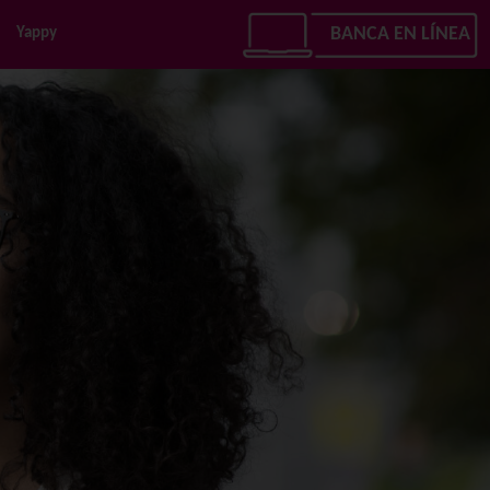
Yappy
BANCA EN LÍNEA