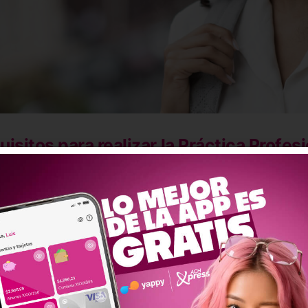
isitos para realizar la Práctica Profes