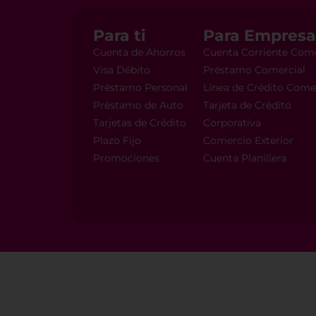
Para ti
Para Empresa
Cuenta de Ahorros
Cuenta Corriente Come
Visa Débito
Préstamo Comercial
Préstamo Personal
Línea de Crédito Come
Préstamo de Auto
Tarjeta de Crédito
Tarjetas de Crédito
Corporativa
Plazo Fijo
Comercio Exterior
Promociones
Cuenta Planillera