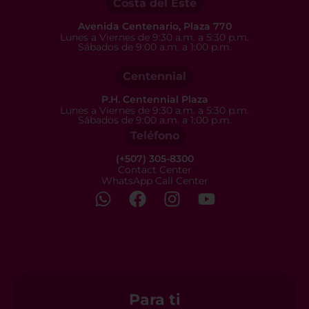
Costa del Este
Avenida Centenario, Plaza 770
Lunes a Viernes de 9:30 a.m. a 5:30 p.m.
Sábados de 9:00 a.m. a 1:00 p.m.
Centennial
P.H. Centennial Plaza
Lunes a Viernes de 9:30 a.m. a 5:30 p.m.
Sábados de 9:00 a.m. a 1:00 p.m.
Teléfono
(+507) 305-8300
Contact Center
WhatsApp Call Center
Para ti