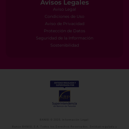
Avisos Legales
Aviso Legal
Condiciones de Uso
Aviso de Privacidad
Protección de Datos
Seguridad de la Información
Sostenibilidad
BANISI © 2025, Información Legal:
Banco BANISI, S.A. Todos los Derechos Reservados. Entidad regulada y