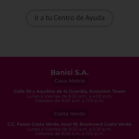
Ir a tu Centro de Ayuda
Banisi S.A.
Casa Matriz
Calle 50 y Aquilino de la Guardia, Evolution Tower
Lunes a Viernes de 8:30 a.m. a 4:00 p.m.
Sábados de 9:00 a.m. a 1:00 p.m.
Costa Verde
C.C. Paseo Costa Verde, local 18, Boulevard Costa Verde
Lunes a Viernes de 9:30 a.m. a 5:30 p.m.
Sábados de 9:00 a.m. a 1:00 p.m.