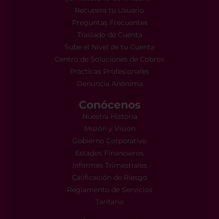
Recupera tu Usuario
Preguntas Frecuentes
Traslado de Cuenta
Sube el Nivel de tu Cuenta
Centro de Soluciones de Cobros
Prácticas Profesionales
Denuncia Anónima
Conócenos
Nuestra Historia
Misión y Visión
Gobierno Corporativo
Estados Financieros
Informes Trimestrales
Calificación de Riesgo
Reglamento de Servicios
Tarifario