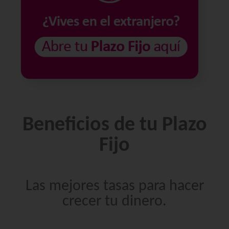
Beneficios de tu Plazo
Fijo
Las mejores tasas para hacer
crecer tu dinero.