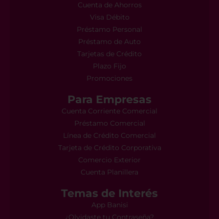
Cuenta de Ahorros
Visa Débito
Préstamo Personal
Préstamo de Auto
Tarjetas de Crédito
Plazo Fijo
Promociones
Para Empresas
Cuenta Corriente Comercial
Préstamo Comercial
Línea de Crédito Comercial
Tarjeta de Crédito Corporativa
Comercio Exterior
Cuenta Planillera
Temas de Interés
App Banisi
¿Olvidaste tu Contraseña?