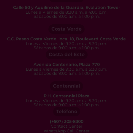
Calle 50 y Aquilino de la Guardia, Evolution Tower
Lunes a Viernes de 8:30 a.m. a 4:00 p.m.
Sábados de 9:00 a.m. a 1:00 p.m.
Costa Verde
C.C. Paseo Costa Verde, local 18, Boulevard Costa Verde
Lunes a Viernes de 9:30 a.m. a 5:30 p.m.
Sábados de 9:00 a.m. a 1:00 p.m.
Costa del Este
Avenida Centenario, Plaza 770
Lunes a Viernes de 9:30 a.m. a 5:30 p.m.
Sábados de 9:00 a.m. a 1:00 p.m.
Centennial
P.H. Centennial Plaza
Lunes a Viernes de 9:30 a.m. a 5:30 p.m.
Sábados de 9:00 a.m. a 1:00 p.m.
Teléfono
(+507) 305-8300
Contact Center
WhatsApp Call Center