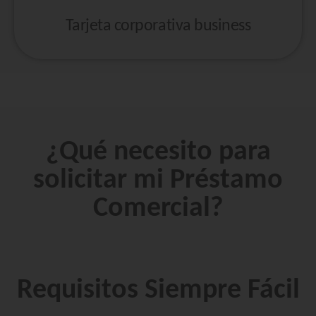
Tarjeta corporativa business
¿Qué necesito para
solicitar mi Préstamo
Comercial?
Requisitos Siempre Fácil