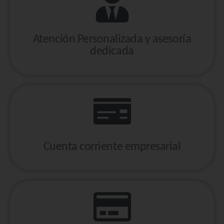
Atención Personalizada y asesoría
dedicada
Cuenta corriente empresarial