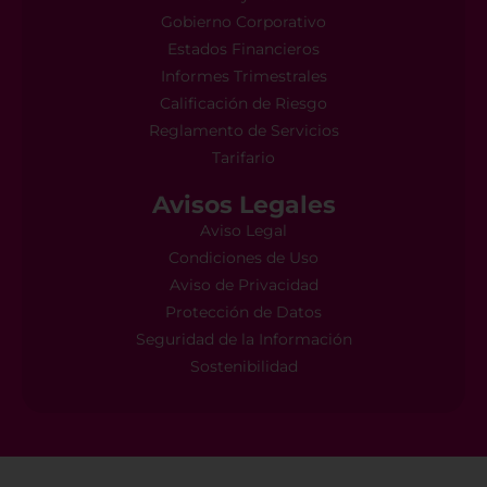
Gobierno Corporativo
Estados Financieros
Informes Trimestrales
Calificación de Riesgo
Reglamento de Servicios
Tarifario
Avisos Legales
Aviso Legal
Condiciones de Uso
Aviso de Privacidad
Protección de Datos
Seguridad de la Información
Sostenibilidad