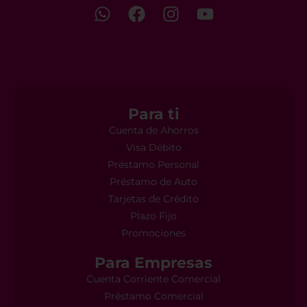
Para ti
Cuenta de Ahorros
Visa Débito
Préstamo Personal
Préstamo de Auto
Tarjetas de Crédito
Plazo Fijo
Promociones
Para Empresas
Cuenta Corriente Comercial
Préstamo Comercial