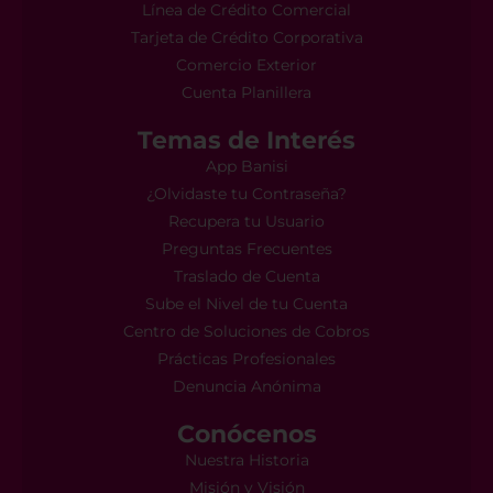
Línea de Crédito Comercial
Tarjeta de Crédito Corporativa
Comercio Exterior
Cuenta Planillera
Temas de Interés
App Banisi
¿Olvidaste tu Contraseña?
Recupera tu Usuario
Preguntas Frecuentes
Traslado de Cuenta
Sube el Nivel de tu Cuenta
Centro de Soluciones de Cobros
Prácticas Profesionales
Denuncia Anónima
Conócenos
Nuestra Historia
Misión y Visión