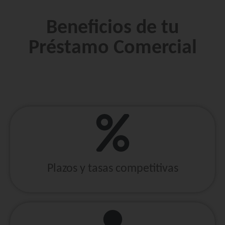
Beneficios de tu
Préstamo Comercial
Plazos y tasas competitivas